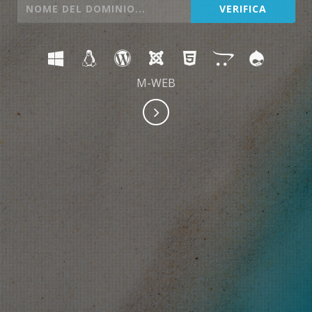
M-WEB